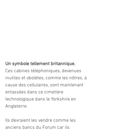
Un symbole tellement britannique.
Ces cabines téléphoniques, devenues 
inutiles et obolètes, comme les nôtres, à 
cause des cellulaires, sont maintenant 
entassées dans ce cimetière 
technologique dans le Yorkshire en 
Angleterre.
Ils devraient les vendre comme les 
anciens bancs du Forum car ils 