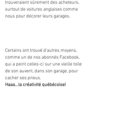
trouveraient sûrement des acheteurs, 
surtout de voitures anglaises comme 
nous pour décorer leurs garages.
Certains ont trouvé d'autres moyens, 
comme un de nos abonnés Facebook, 
qui a peint celles-ci sur une vieille toile 
de son auvent, dans son garage, pour 
cacher ses pneus. 
Haaa...la créativité québécoise!